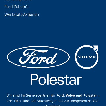
Ford Zubehör
Werkstatt-Aktionen
Wir sind Ihr Servicepartner für
Ford, Volvo und Polestar
–
vom Neu- und Gebrauchtwagen bis zur kompetenten KFZ-