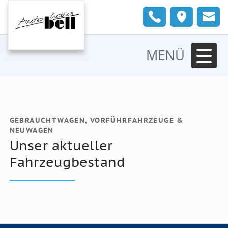
MENÜ
GEBRAUCHTWAGEN, VORFÜHRFAHRZEUGE &
NEUWAGEN
Unser aktueller
Fahrzeugbestand