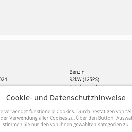
Benzin
024
92kW (125PS)
 km
Schaltgetriebe
Cookie- und Datenschutzhinweise
 verwendet funktionelle Cookies. Durch Bestätigen von “Al
 der Verwendung aller Cookies zu. Über den Button “Auswah
stimmen Sie nur den von Ihnen gewählten Kategorien zu.