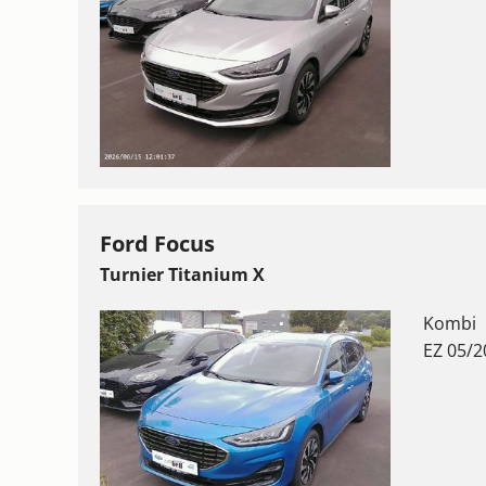
Ford Focus
Turnier Titanium X
Kombi
EZ 05/2