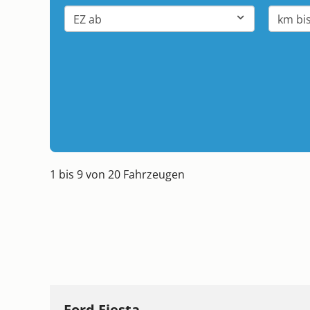
1 bis 9 von 20 Fahrzeugen
Ford Fiesta