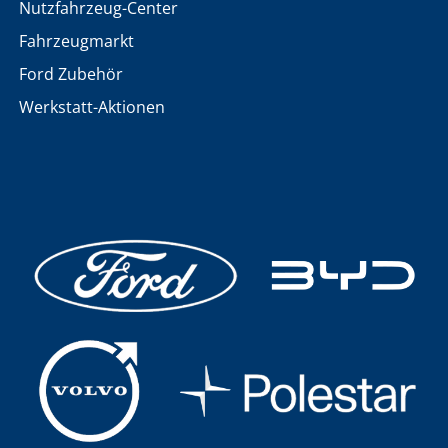
Nutzfahrzeug-Center
Fahrzeugmarkt
Ford Zubehör
Werkstatt-Aktionen