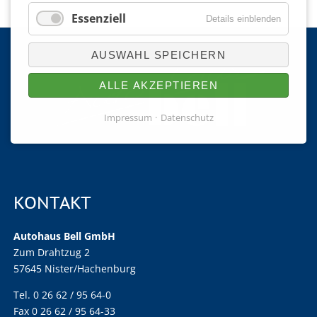
Essenziell
Details einblenden
AUSWAHL SPEICHERN
ALLE AKZEPTIEREN
Impressum
Datenschutz
KONTAKT
Autohaus Bell GmbH
Zum Drahtzug 2
57645 Nister/Hachenburg
Tel. 0 26 62 / 95 64-0
Fax 0 26 62 / 95 64-33