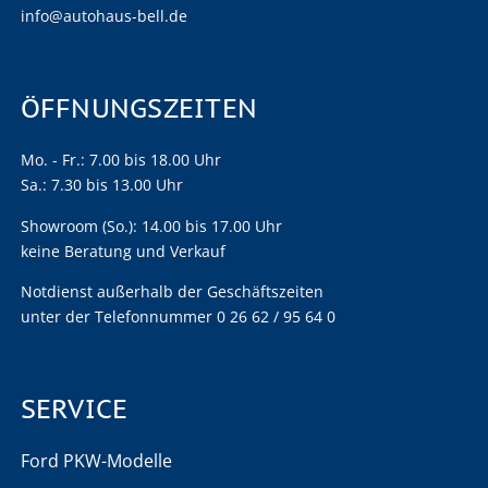
info@autohaus-bell.de
ÖFFNUNGSZEITEN
Mo. - Fr.: 7.00 bis 18.00 Uhr
Sa.: 7.30 bis 13.00 Uhr
Showroom (So.): 14.00 bis 17.00 Uhr
keine Beratung und Verkauf
Notdienst außerhalb der Geschäftszeiten
unter der Telefonnummer 0 26 62 / 95 64 0
SERVICE
Ford PKW-Modelle